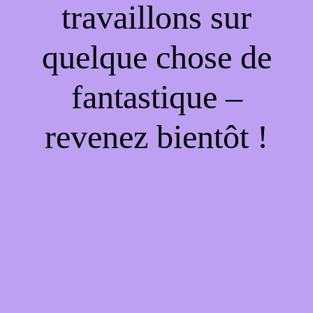
travaillons sur
quelque chose de
fantastique –
revenez bientôt !