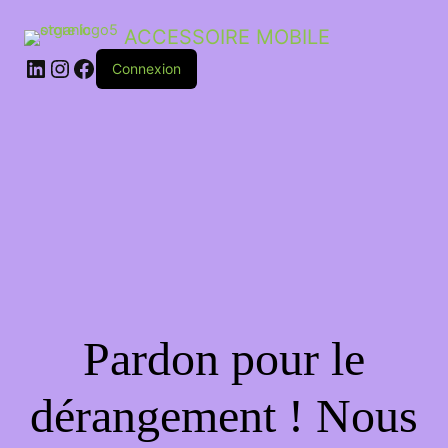
ACCESSOIRE MOBILE
Connexion
Pardon pour le
dérangement ! Nous