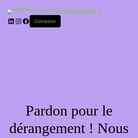
ACCESSOIRE MOBILE
Connexion
Pardon pour le
dérangement ! Nous