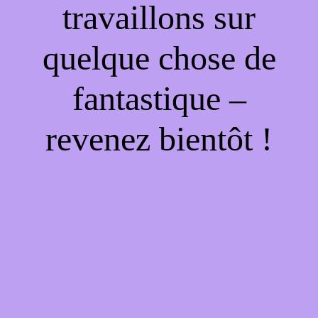
travaillons sur
quelque chose de
fantastique –
revenez bientôt !